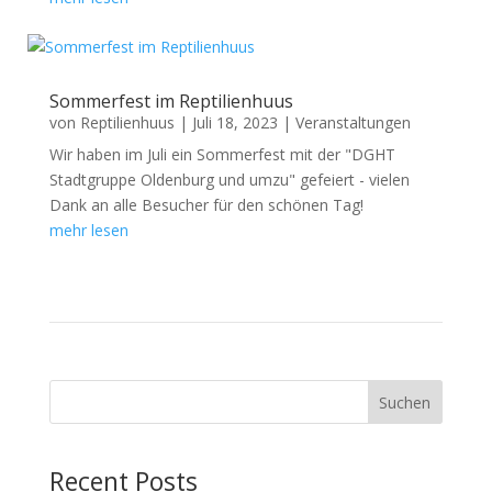
Sommerfest im Reptilienhuus
von
Reptilienhuus
|
Juli 18, 2023
|
Veranstaltungen
Wir haben im Juli ein Sommerfest mit der "DGHT
Stadtgruppe Oldenburg und umzu" gefeiert - vielen
Dank an alle Besucher für den schönen Tag!
mehr lesen
Suchen
Recent Posts