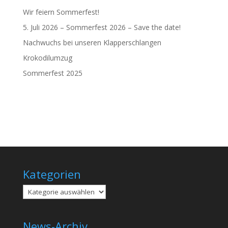
Wir feiern Sommerfest!
5. Juli 2026 – Sommerfest 2026 – Save the date!
Nachwuchs bei unseren Klapperschlangen
Krokodilumzug
Sommerfest 2025
Kategorien
Kategorien
News-Archiv