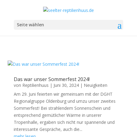
Seite wählen
Sommerfest
Das war unser Sommerfest 2024!
von
Reptilienhuus
|
Juni 30, 2024
|
Neuigkeiten
Am 29. Juni feierten wir gemeinsam mit der DGHT
Regionalgruppe Oldenburg und umzu unser zweites
Sommerfest! Bei strahlendem Sonnenschein und
entsprechend gemütlicher Wärme in unserer
Tropenhalle, ergaben sich nicht nur spannende und
interessante Gespräche, auch die...
mehr lesen