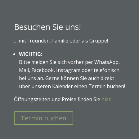
Besuchen Sie uns!
… mit Freunden, Familie oder als Gruppe!
WICHTIG:
Bitte melden Sie sich vorher per WhatsApp,
Mail, Facebook, Instagram oder telefonisch
bei uns an. Gerne können Sie auch direkt
über unseren Kalender einen Termin buchen!
Öffnungszeiten und Preise finden Sie
hier
.
Termin buchen