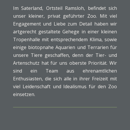
Im Saterland, Ortsteil Ramsloh, befindet sich
unser kleiner, privat geführter Zoo. Mit viel
Engagement und Liebe zum Detail haben wir
artgerecht gestaltete Gehege in einer kleinen
Tropenhalle mit entsprechendem Klima, sowie
einige biotopnahe Aquarien und Terrarien für
unsere Tiere geschaffen, denn der Tier- und
Artenschutz hat für uns oberste Priorität. Wir
sind ein Team aus ehrenamtlichen
Enthusiasten, die sich alle in ihrer Freizeit mit
viel Leidenschaft und Idealismus für den Zoo
einsetzen.