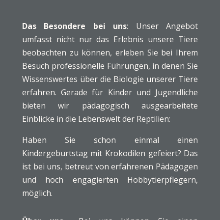
Das Besondere bei uns
: Unser Angebot
umfasst nicht nur das Erlebnis unsere Tiere
beobachten zu können, erleben Sie bei Ihrem
Besuch professionelle Führungen, in denen Sie
Wissenswertes über die Biologie unserer Tiere
erfahren. Gerade für Kinder und Jugendliche
bieten wir pädagogisch ausgearbeitete
Einblicke in die Lebenswelt der Reptilien:
Haben Sie schon einmal einen
Kindergeburtstag mit Krokodilen gefeiert? Das
ist bei uns, betreut von erfahrenen Pädagogen
und hoch engagierten Hobbytierpflegern,
möglich.