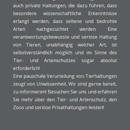
auch private Haltungen, die dazu führen, dass
besondere wissenschaftliche Erkenntnisse
erlangt werden, dass seltene und bedrohte
Arten nachgezüchtet werden. Eine
verantwortungsbewusste und seriöse Haltung
von Tieren, unabhängig welcher Art, ist
selbstverständlich möglich und im Sinne des
Tier- und Artenschutzes sogar absolut
erforderlich!
Eine pauschale Verurteilung von Tierhaltungen
zeugt von Unwissenheit. Wir sind gerne bereit,
zu informieren! Besuchen Sie uns und erfahren
Sie mehr über den Tier- und Artenschutz, den
Zoos und seriöse Privathaltungen leisten!