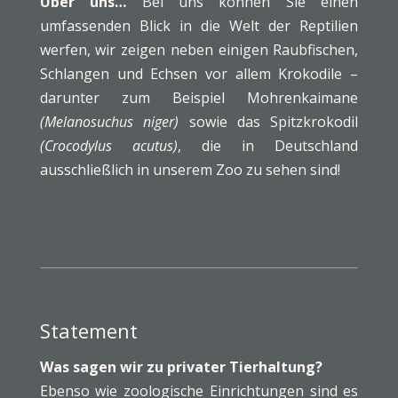
Über uns…
Bei uns können Sie einen
umfassenden Blick in die Welt der Reptilien
werfen, wir zeigen neben einigen Raubfischen,
Schlangen und Echsen vor allem Krokodile –
darunter zum Beispiel Mohrenkaimane
(Melanosuchus niger)
sowie das Spitzkrokodil
(Crocodylus acutus)
, die in Deutschland
ausschließlich in unserem Zoo zu sehen sind!
Statement
Was sagen wir zu privater Tierhaltung?
Ebenso wie zoologische Einrichtungen sind es