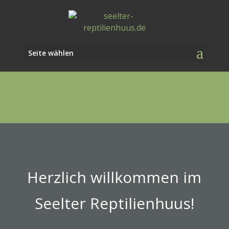
Seite wählen
Herzlich willkommen im
Seelter Reptilienhuus!