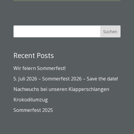
Suchen
Recent Posts
Wir feiern Sommerfest!
5. Juli 2026 – Sommerfest 2026 – Save the date!
Nachwuchs bei unseren Klapperschlangen
Krokodilumzug
Sommerfest 2025