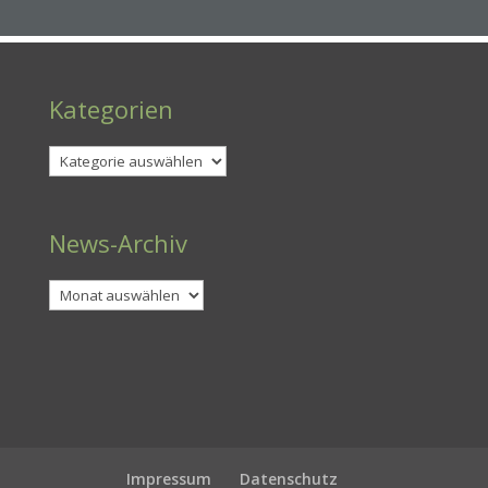
Kategorien
Kategorien
News-Archiv
Archiv
Impressum
Datenschutz