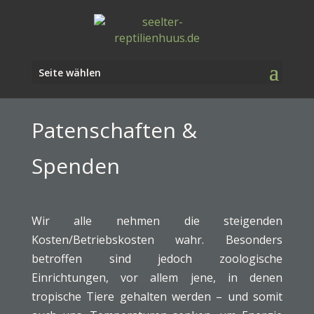
Seite wählen
Patenschaften &
Spenden
Wir alle nehmen die steigenden
Kosten/Betriebskosten wahr. Besonders
betroffen sind jedoch zoologische
Einrichtungen, vor allem jene, in denen
tropische Tiere gehalten werden – und somit