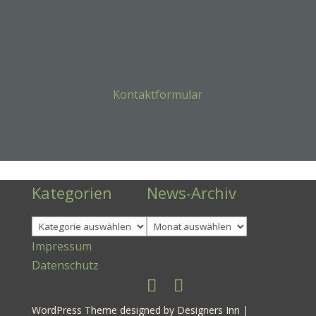
Kontaktformular
Kategorien
News-Archiv
Kategorien
Archiv
Impressum
Datenschutz
WordPress Theme designed by Designers Inn |