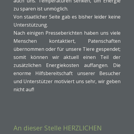
auch uns. Temperaturen senken, um Energie
zu sparen ist unmöglich.
Von staatlicher Seite gab es bisher leider keine
Unterstützung.
Nach einigen Presseberichten haben uns viele
Menschen kontaktiert, Patenschaften
übernommen oder für unsere Tiere gespendet;
somit können wir aktuell einen Teil der
zusätzlichen Energiekosten auffangen. Die
enorme Hilfsbereitschaft unserer Besucher
und Unterstützer motiviert uns sehr, wir geben
nicht auf!
An dieser Stelle HERZLICHEN