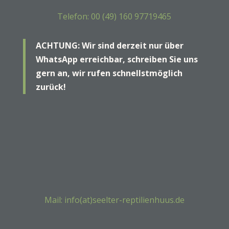
Telefon: 00 (49) 160 97719465
ACHTUNG: Wir sind derzeit nur über
WhatsApp erreichbar, schreiben Sie uns
gern an, wir rufen schnellstmöglich
zurück!
Mail: info(at)seelter-reptilienhuus.de