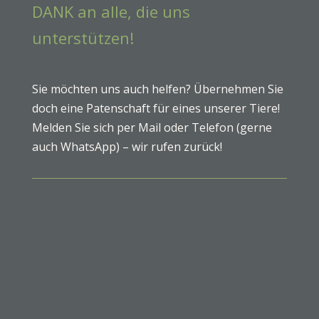
DANK an alle, die uns
unterstützen!
Sie möchten uns auch helfen? Übernehmen Sie
doch eine Patenschaft für eines unserer Tiere!
Melden Sie sich per Mail oder Telefon (gerne
auch WhatsApp) – wir rufen zurück!