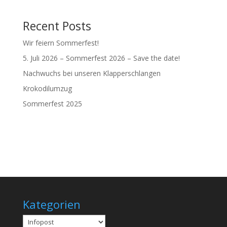
Recent Posts
Wir feiern Sommerfest!
5. Juli 2026 – Sommerfest 2026 – Save the date!
Nachwuchs bei unseren Klapperschlangen
Krokodilumzug
Sommerfest 2025
Kategorien
Kategorien