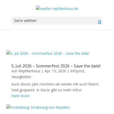
Seite wählen
Infopost
5. Juli 2026 – Sommerfest 2026 – Save the date!
von
Reptilienhuus
|
Apr. 15, 2026
|
Infopost
,
Neuigkeiten
Auch dieses Jahr möchten wir wieder mit euch feiern!
Seid gespannt. In Kürze gibt es mehr Infos!
mehr lesen