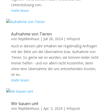
Unterstützung von...
mehr lesen
Aufnahme von Tieren
von
Reptilienhuus
|
Juli 26, 2024
|
Infopost
Auch in diesem Jahr erhalten wir regelmäßig Anfragen
mit der Bitte um die Übernahme bzw. Aufnahme von
Tieren. So gerne wir es würden, wir können leider nicht
immer helfen - und vor allem nicht kostenfrei, denn
ohne eine Übernahme der uns entstehenden Kosten,
ist es...
mehr lesen
Wir bauen um!
von
Reptilienhuus
|
Apr. 5, 2024
|
Infopost