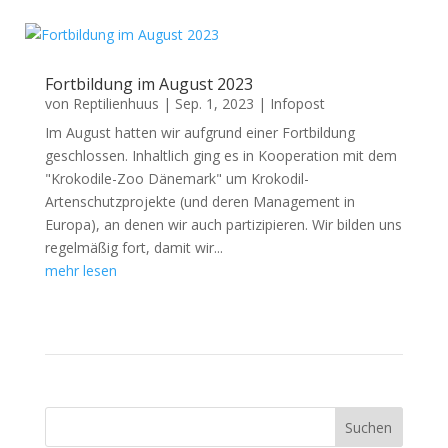
Fortbildung im August 2023
von
Reptilienhuus
|
Sep. 1, 2023
|
Infopost
Im August hatten wir aufgrund einer Fortbildung
geschlossen. Inhaltlich ging es in Kooperation mit dem
"Krokodile-Zoo Dänemark" um Krokodil-
Artenschutzprojekte (und deren Management in
Europa), an denen wir auch partizipieren. Wir bilden uns
regelmäßig fort, damit wir...
mehr lesen
Suchen