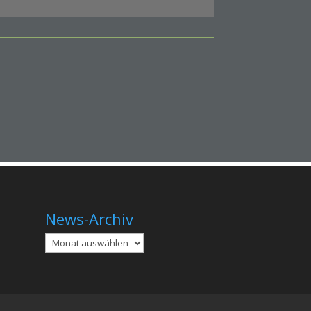
News-Archiv
Archiv