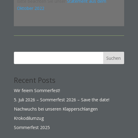
Bitte beachten Sie unser
Statement aus dem
Oktober 2022
.
Suchen
Recent Posts
Wir feiern Sommerfest!
5. Juli 2026 – Sommerfest 2026 – Save the date!
Nachwuchs bei unseren Klapperschlangen
Krokodilumzug
Sommerfest 2025