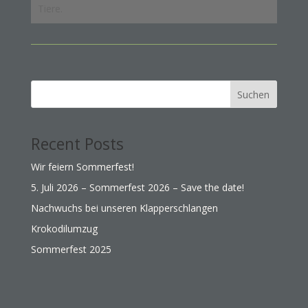
Tiere.
Suchen
Recent Posts
Wir feiern Sommerfest!
5. Juli 2026 – Sommerfest 2026 – Save the date!
Nachwuchs bei unseren Klapperschlangen
Krokodilumzug
Sommerfest 2025